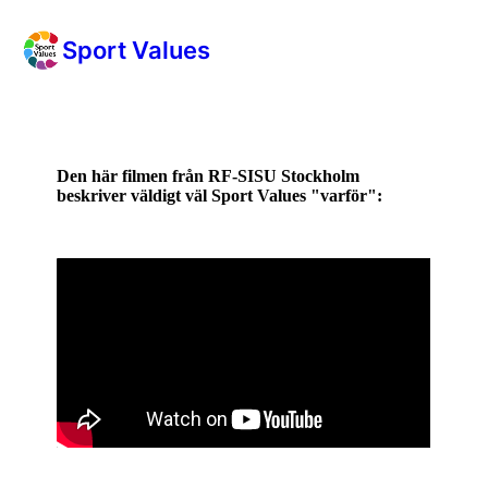
Sport Values
Den här filmen från RF-SISU Stockholm
beskriver väldigt väl Sport Values "varför":