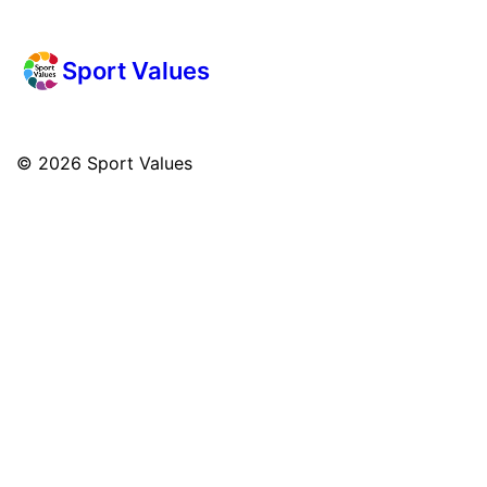
Sport Values
© 2026
Sport Values